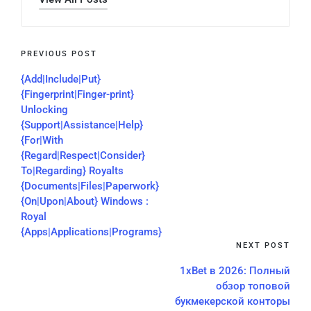
PREVIOUS POST
{Add|Include|Put}
{Fingerprint|Finger-print}
Unlocking
{Support|Assistance|Help}
{For|With
{Regard|Respect|Consider}
To|Regarding} Royalts
{Documents|Files|Paperwork}
{On|Upon|About} Windows :
Royal
{Apps|Applications|Programs}
NEXT POST
1xBet в 2026: Полный
обзор топовой
букмекерской конторы