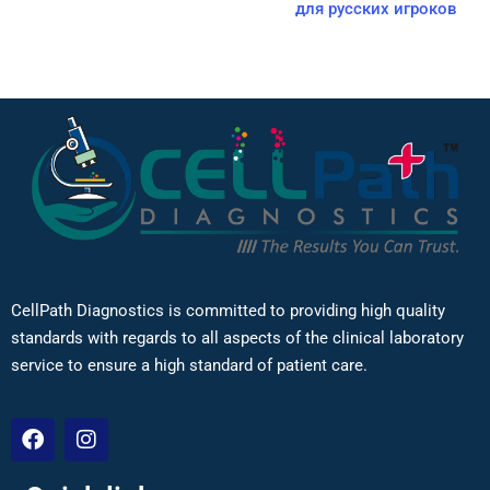
для русских игроков
CellPath Diagnostics is committed to providing high quality
standards with regards to all aspects of the clinical laboratory
service to ensure a high standard of patient care.