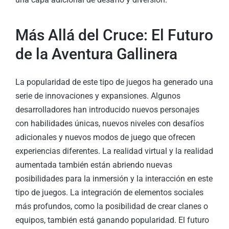
Más Allá del Cruce: El Futuro
de la Aventura Gallinera
La popularidad de este tipo de juegos ha generado una
serie de innovaciones y expansiones. Algunos
desarrolladores han introducido nuevos personajes
con habilidades únicas, nuevos niveles con desafíos
adicionales y nuevos modos de juego que ofrecen
experiencias diferentes. La realidad virtual y la realidad
aumentada también están abriendo nuevas
posibilidades para la inmersión y la interacción en este
tipo de juegos. La integración de elementos sociales
más profundos, como la posibilidad de crear clanes o
equipos, también está ganando popularidad. El futuro