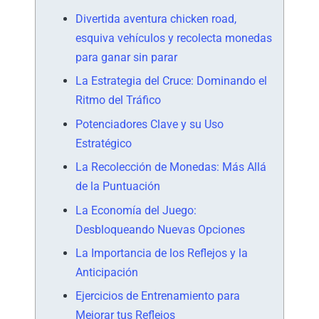
Divertida aventura chicken road,
esquiva vehículos y recolecta monedas
para ganar sin parar
La Estrategia del Cruce: Dominando el
Ritmo del Tráfico
Potenciadores Clave y su Uso
Estratégico
La Recolección de Monedas: Más Allá
de la Puntuación
La Economía del Juego:
Desbloqueando Nuevas Opciones
La Importancia de los Reflejos y la
Anticipación
Ejercicios de Entrenamiento para
Mejorar tus Reflejos