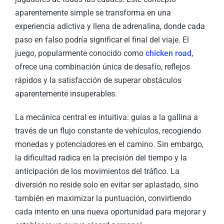
aparentemente simple se transforma en una
experiencia adictiva y llena de adrenalina, donde cada
paso en falso podría significar el final del viaje. El
juego, popularmente conocido como
chicken road
,
ofrece una combinación única de desafío, reflejos
rápidos y la satisfacción de superar obstáculos
aparentemente insuperables.
La mecánica central es intuitiva: guías a la gallina a
través de un flujo constante de vehículos, recogiendo
monedas y potenciadores en el camino. Sin embargo,
la dificultad radica en la precisión del tiempo y la
anticipación de los movimientos del tráfico. La
diversión no reside solo en evitar ser aplastado, sino
también en maximizar la puntuación, convirtiendo
cada intento en una nueva oportunidad para mejorar y