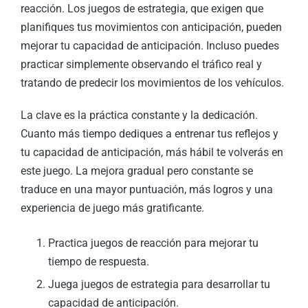
reacción. Los juegos de estrategia, que exigen que
planifiques tus movimientos con anticipación, pueden
mejorar tu capacidad de anticipación. Incluso puedes
practicar simplemente observando el tráfico real y
tratando de predecir los movimientos de los vehículos.
La clave es la práctica constante y la dedicación.
Cuanto más tiempo dediques a entrenar tus reflejos y
tu capacidad de anticipación, más hábil te volverás en
este juego. La mejora gradual pero constante se
traduce en una mayor puntuación, más logros y una
experiencia de juego más gratificante.
Practica juegos de reacción para mejorar tu
tiempo de respuesta.
Juega juegos de estrategia para desarrollar tu
capacidad de anticipación.