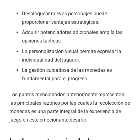
Desbloquear nuevos personajes puede
proporcionar ventajas estratégicas.
Adquirir potenciadores adicionales amplía las
opciones tácticas.
La personalización visual permite expresar la
individualidad del jugador.
La gestión cuidadosa de las monedas es
fundamental para el progreso.
Los puntos mencionados anteriormente representan
las principales razones por las cuales la recolección de
monedas es una parte integral de la experiencia de
juego en este emocionante desafío.