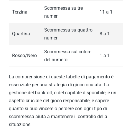
Scommessa su tre
Terzina
11 a 1
numeri
Scommessa su quattro
Quartina
8 a 1
numeri
Scommessa sul colore
Rosso/Nero
1 a 1
del numero
La comprensione di queste tabelle di pagamento è
essenziale per una strategia di gioco oculata. La
gestione del bankroll, o del capitale disponibile, è un
aspetto cruciale del gioco responsabile, e sapere
quanto si può vincere o perdere con ogni tipo di
scommessa aiuta a mantenere il controllo della
situazione.