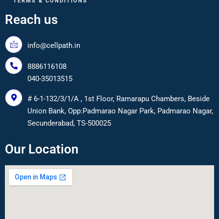
TERMS & CONDITIONS
Reach us
info@cellpath.in
8886116108
040-35013515
# 6-1-132/3/1/A , 1st Floor, Ramarapu Chambers, Beside
Union Bank, Opp:Padmarao Nagar Park, Padmarao Nagar,
Secunderabad, TS-500025
Our Location