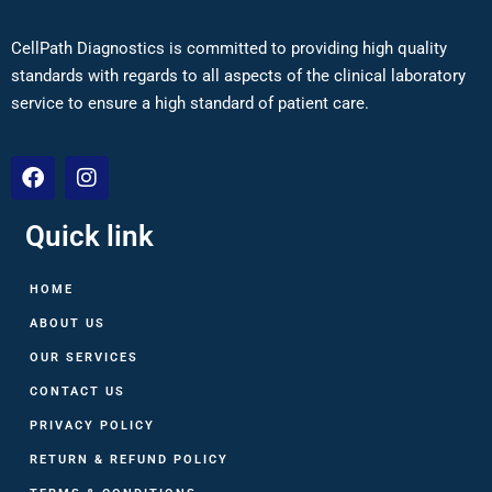
CellPath Diagnostics is committed to providing high quality
standards with regards to all aspects of the clinical laboratory
service to ensure a high standard of patient care.
Quick link
HOME
ABOUT US
OUR SERVICES
CONTACT US
PRIVACY POLICY
RETURN & REFUND POLICY