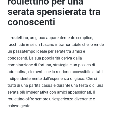
roulettino per una
serata spensierata tra
conoscenti
Il
roulettino
, un gioco apparentemente semplice,
racchiude in sé un fascino intramontabile che lo rende
un passatempo ideale per serate tra amici e
conoscenti. La sua popolarità deriva dalla
combinazione di fortuna, strategia e un pizzico di
adrenalina, elementi che lo rendono accessibile a tutti,
indipendentemente dall'esperienza di gioco. Che si
tratti di una partita casuale durante una festa o di una
serata più impegnativa con amici appassionati, il
roulettino offre sempre un'esperienza divertente e
coinvolgente.