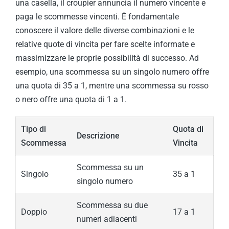
una casella, il croupier annuncia il numero vincente e
paga le scommesse vincenti. È fondamentale
conoscere il valore delle diverse combinazioni e le
relative quote di vincita per fare scelte informate e
massimizzare le proprie possibilità di successo. Ad
esempio, una scommessa su un singolo numero offre
una quota di 35 a 1, mentre una scommessa su rosso
o nero offre una quota di 1 a 1.
Tipo di
Quota di
Descrizione
Scommessa
Vincita
Scommessa su un
Singolo
35 a 1
singolo numero
Scommessa su due
Doppio
17 a 1
numeri adiacenti