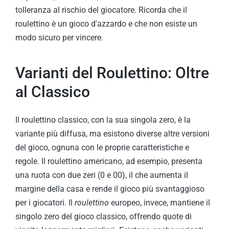
tolleranza al rischio del giocatore. Ricorda che il
roulettino è un gioco d'azzardo e che non esiste un
modo sicuro per vincere.
Varianti del Roulettino: Oltre
al Classico
Il roulettino classico, con la sua singola zero, è la
variante più diffusa, ma esistono diverse altre versioni
del gioco, ognuna con le proprie caratteristiche e
regole. Il roulettino americano, ad esempio, presenta
una ruota con due zeri (0 e 00), il che aumenta il
margine della casa e rende il gioco più svantaggioso
per i giocatori. Il
roulettino
europeo, invece, mantiene il
singolo zero del gioco classico, offrendo quote di