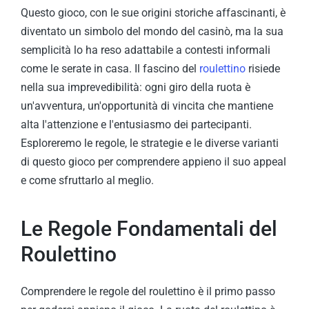
Questo gioco, con le sue origini storiche affascinanti, è
diventato un simbolo del mondo del casinò, ma la sua
semplicità lo ha reso adattabile a contesti informali
come le serate in casa. Il fascino del
roulettino
risiede
nella sua imprevedibilità: ogni giro della ruota è
un'avventura, un'opportunità di vincita che mantiene
alta l'attenzione e l'entusiasmo dei partecipanti.
Esploreremo le regole, le strategie e le diverse varianti
di questo gioco per comprendere appieno il suo appeal
e come sfruttarlo al meglio.
Le Regole Fondamentali del
Roulettino
Comprendere le regole del roulettino è il primo passo