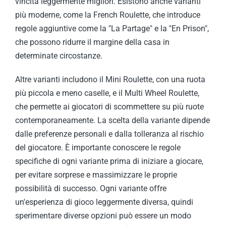
vincita leggermente migliori. Esistono anche varianti
più moderne, come la French Roulette, che introduce
regole aggiuntive come la "La Partage" e la "En Prison",
che possono ridurre il margine della casa in
determinate circostanze.
Altre varianti includono il Mini Roulette, con una ruota
più piccola e meno caselle, e il Multi Wheel Roulette,
che permette ai giocatori di scommettere su più ruote
contemporaneamente. La scelta della variante dipende
dalle preferenze personali e dalla tolleranza al rischio
del giocatore. È importante conoscere le regole
specifiche di ogni variante prima di iniziare a giocare,
per evitare sorprese e massimizzare le proprie
possibilità di successo. Ogni variante offre
un'esperienza di gioco leggermente diversa, quindi
sperimentare diverse opzioni può essere un modo