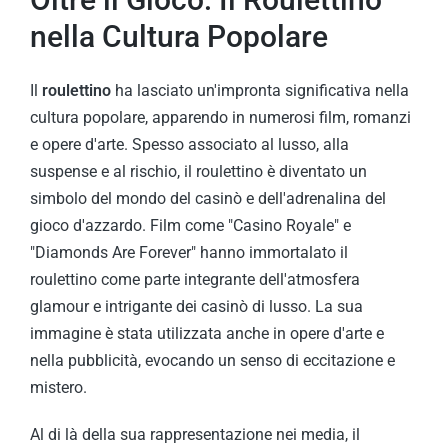
nella Cultura Popolare
Il
roulettino
ha lasciato un'impronta significativa nella
cultura popolare, apparendo in numerosi film, romanzi
e opere d'arte. Spesso associato al lusso, alla
suspense e al rischio, il roulettino è diventato un
simbolo del mondo del casinò e dell'adrenalina del
gioco d'azzardo. Film come "Casino Royale" e
"Diamonds Are Forever" hanno immortalato il
roulettino come parte integrante dell'atmosfera
glamour e intrigante dei casinò di lusso. La sua
immagine è stata utilizzata anche in opere d'arte e
nella pubblicità, evocando un senso di eccitazione e
mistero.
Al di là della sua rappresentazione nei media, il