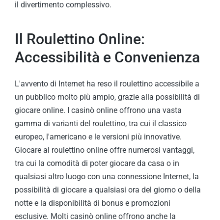
il divertimento complessivo.
Il Roulettino Online:
Accessibilità e Convenienza
L'avvento di Internet ha reso il roulettino accessibile a
un pubblico molto più ampio, grazie alla possibilità di
giocare online. I casinò online offrono una vasta
gamma di varianti del roulettino, tra cui il classico
europeo, l'americano e le versioni più innovative.
Giocare al roulettino online offre numerosi vantaggi,
tra cui la comodità di poter giocare da casa o in
qualsiasi altro luogo con una connessione Internet, la
possibilità di giocare a qualsiasi ora del giorno o della
notte e la disponibilità di bonus e promozioni
esclusive. Molti casinò online offrono anche la