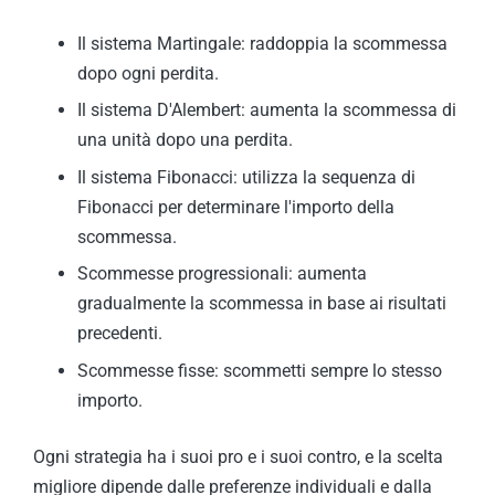
Il sistema Martingale: raddoppia la scommessa
dopo ogni perdita.
Il sistema D'Alembert: aumenta la scommessa di
una unità dopo una perdita.
Il sistema Fibonacci: utilizza la sequenza di
Fibonacci per determinare l'importo della
scommessa.
Scommesse progressionali: aumenta
gradualmente la scommessa in base ai risultati
precedenti.
Scommesse fisse: scommetti sempre lo stesso
importo.
Ogni strategia ha i suoi pro e i suoi contro, e la scelta
migliore dipende dalle preferenze individuali e dalla