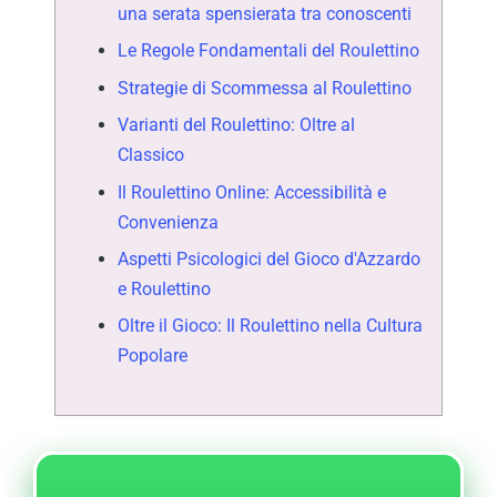
una serata spensierata tra conoscenti
Le Regole Fondamentali del Roulettino
Strategie di Scommessa al Roulettino
Varianti del Roulettino: Oltre al
Classico
Il Roulettino Online: Accessibilità e
Convenienza
Aspetti Psicologici del Gioco d'Azzardo
e Roulettino
Oltre il Gioco: Il Roulettino nella Cultura
Popolare