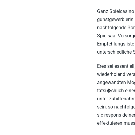
Ganz Spielcasino 
gunstgewerblerin 
nachfolgende Bonu
Spielsaal Versorg
Empfehlungsliste
unterschiedliche
Eres sei essentie
wiederholend vera
angewandten Mogl
tatsi�chlich eine
unter zuhilfenahm
sein, so nachfolg
sic respons deine
effektuieren muss