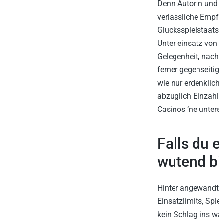
Denn Autorin und l
verlassliche Empf
Glucksspielstaats
Unter einsatz vo
Gelegenheit, nach
ferner gegenseit
wie nur erdenklich
abzuglich Einzahl
Casinos ‘ne unters
Falls du 
wutend bi
Hinter angewandte
Einsatzlimits, Sp
kein Schlag ins w