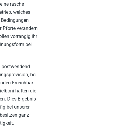
 eine rasche
trieb, welches
en Bedingungen
r Pforte verandern
ollen vorrangig ihr
einungsform bei
ch postwendend
ungsprovision, bei
nden Erreichbar
elboni hatten die
en. Dies Ergebnis
ig bei unserer
 besitzen ganz
igkeit,