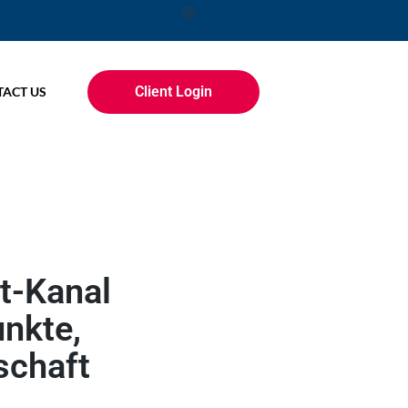
Client Login
ACT US
t-Kanal
unkte,
schaft