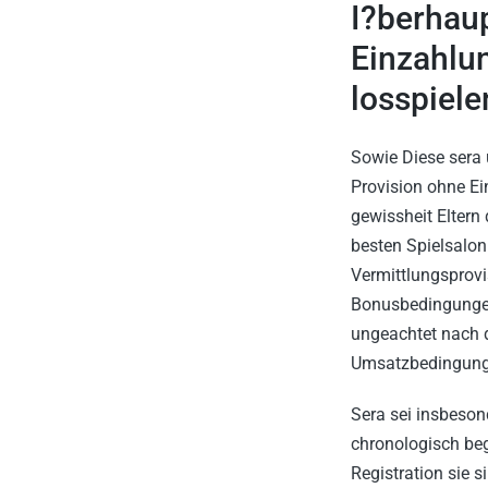
I?berhau
Einzahlu
losspiele
Sowie Diese sera
Provision ohne Ei
gewissheit Eltern
besten Spielsalon
Vermittlungsprovi
Bonusbedingungen 
ungeachtet nach 
Umsatzbedingunge
Sera sei insbeson
chronologisch beg
Registration sie 