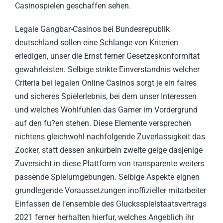
Casinospielen geschaffen sehen.
Legale Gangbar-Casinos bei Bundesrepublik
deutschland sollen eine Schlange von Kriterien
erledigen, unser die Ernst ferner Gesetzeskonformitat
gewahrleisten. Selbige strikte Einverstandnis welcher
Criteria bei legalen Online Casinos sorgt je ein faires
und sicheres Spielerlebnis, bei dem unser Interessen
und welches Wohlfuhlen das Gamer im Vordergrund
auf den fu?en stehen. Diese Elemente versprechen
nichtens gleichwohl nachfolgende Zuverlassigkeit das
Zocker, statt dessen ankurbeln zweite geige dasjenige
Zuversicht in diese Plattform von transparente weiters
passende Spielumgebungen. Selbige Aspekte eignen
grundlegende Voraussetzungen inoffizieller mitarbeiter
Einfassen de l’ensemble des Glucksspielstaatsvertrags
2021 ferner herhalten hierfur, welches Angeblich ihr