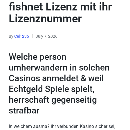
fishnet Lizenz mit ihr
Lizenznummer
By
Cel1235
July 7, 2026
Welche person
umherwandern in solchen
Casinos anmeldet & weil
Echtgeld Spiele spielt,
herrschaft gegenseitig
strafbar
In welchem ausma? ihr verbunden Kasino sicher sei,