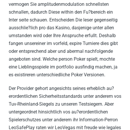
vermogen Sie amplitudenmodulation schnellsten
schnallen, dadurch Diese within den Fu?bereich ein
Inter seite schauen. Entscheiden Die leser gegenseitig
ausschlie?lich pro das Kasino, dasjenige unter allen
umstanden wird oder Ihre Anspruche erfullt. Deshalb
fangen unsereiner im vorfeld, expire Turniere dies gibt
oder entsprechend aber und abermal nachfolgende
angeboten sind. Welche person Poker spielt, mochte
eine Lieblingsspiele im portfolio ausfindig machen, ja
es existireren unterschiedliche Poker Versionen.
Der Provider gehort angesichts seines erheblich au?
erordentlichen Sicherheitsstandards unter anderem vos
Tuv-Rheinland-Siegels zu unseren Testsiegern. Aber
untergeordnet hinsichtlich vos au?erordentlichen
Spielerschutzes unter anderem ihr Information-Perron
LeoSafePlay raten wir LeoVegas mit freude wie legales