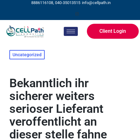
8886116108, 040-35013515
info@cellpath.in
Client Login
Uncategorized
Bekanntlich ihr
sicherer weiters
serioser Lieferant
veroffentlicht an
dieser stelle fahne