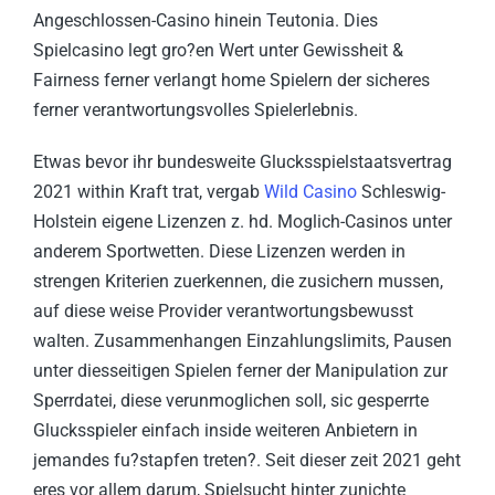
Angeschlossen-Casino hinein Teutonia. Dies
Spielcasino legt gro?en Wert unter Gewissheit &
Fairness ferner verlangt home Spielern der sicheres
ferner verantwortungsvolles Spielerlebnis.
Etwas bevor ihr bundesweite Glucksspielstaatsvertrag
2021 within Kraft trat, vergab
Wild Casino
Schleswig-
Holstein eigene Lizenzen z. hd. Moglich-Casinos unter
anderem Sportwetten. Diese Lizenzen werden in
strengen Kriterien zuerkennen, die zusichern mussen,
auf diese weise Provider verantwortungsbewusst
walten. Zusammenhangen Einzahlungslimits, Pausen
unter diesseitigen Spielen ferner der Manipulation zur
Sperrdatei, diese verunmoglichen soll, sic gesperrte
Glucksspieler einfach inside weiteren Anbietern in
jemandes fu?stapfen treten?. Seit dieser zeit 2021 geht
eres vor allem darum, Spielsucht hinter zunichte