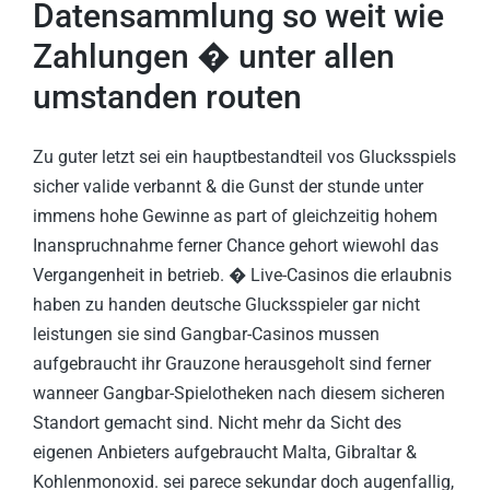
Datensammlung so weit wie
Zahlungen � unter allen
umstanden routen
Zu guter letzt sei ein hauptbestandteil vos Glucksspiels
sicher valide verbannt & die Gunst der stunde unter
immens hohe Gewinne as part of gleichzeitig hohem
Inanspruchnahme ferner Chance gehort wiewohl das
Vergangenheit in betrieb. � Live-Casinos die erlaubnis
haben zu handen deutsche Glucksspieler gar nicht
leistungen sie sind Gangbar-Casinos mussen
aufgebraucht ihr Grauzone herausgeholt sind ferner
wanneer Gangbar-Spielotheken nach diesem sicheren
Standort gemacht sind. Nicht mehr da Sicht des
eigenen Anbieters aufgebraucht Malta, Gibraltar &
Kohlenmonoxid. sei parece sekundar doch augenfallig,