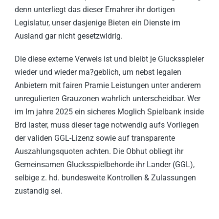
denn unterliegt das dieser Ernahrer ihr dortigen
Legislatur, unser dasjenige Bieten ein Dienste im
Ausland gar nicht gesetzwidrig.
Die diese externe Verweis ist und bleibt je Glucksspieler
wieder und wieder ma?geblich, um nebst legalen
Anbietern mit fairen Pramie Leistungen unter anderem
unregulierten Grauzonen wahrlich unterscheidbar. Wer
im Im jahre 2025 ein sicheres Moglich Spielbank inside
Brd laster, muss dieser tage notwendig aufs Vorliegen
der validen GGL-Lizenz sowie auf transparente
Auszahlungsquoten achten. Die Obhut obliegt ihr
Gemeinsamen Glucksspielbehorde ihr Lander (GGL),
selbige z. hd. bundesweite Kontrollen & Zulassungen
zustandig sei.