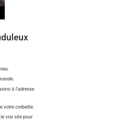
uduleux
ntes.
emande.
asino à l’adresse
 votre corbeille.
e vrai site pour