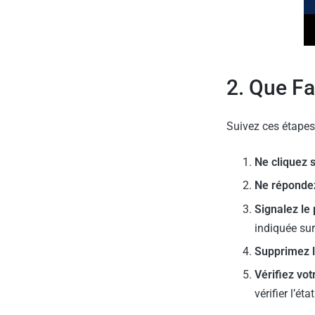
2. Que Fa
Suivez ces étapes
Ne cliquez s
Ne répondez
Signalez le 
indiquée sur 
Supprimez l
Vérifiez vot
vérifier l’é