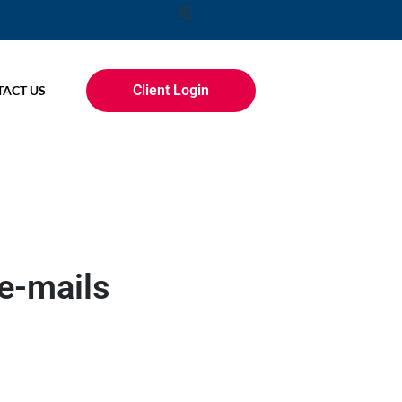
Client Login
ACT US
 e-mails