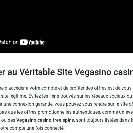
r au Véritable Site Vegasino casi
e d’accéder à votre compte et de profiter des offres est de vous
 site légitime. Évitez les liens trouvés sur les réseaux sociaux o
ur une connexion garantie, vous pouvez vous rendre sur le site of
z pas que les offres promotionnelles authentiques, comme un év
ou des
Vegasino casino free spins
, sont toujours listées dans 
otre compte une fois connecté.