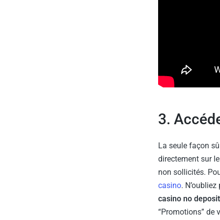
3. Accéde
La seule façon sûr
directement sur le
non sollicités. Po
casino
. N’oublie
casino no deposit
“Promotions” de v