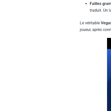
Failles gra
traduit. Un 
Le véritable
Vegas
joueur, après conne