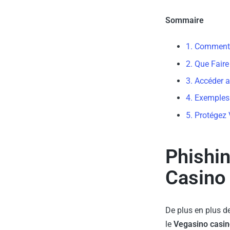
Sommaire
1. Comment 
2. Que Fair
3. Accéder a
4. Exemples
5. Protégez
Phishin
Casino
De plus en plus de
le
Vegasino casi