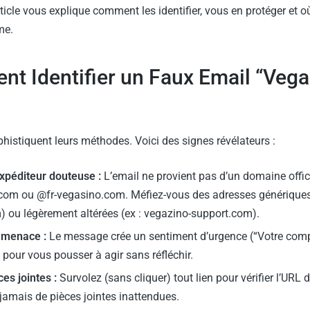
rticle vous explique comment les identifier, vous en protéger et où
me.
t Identifier un Faux Email “Vega
histiquent leurs méthodes. Voici des signes révélateurs :
xpéditeur douteuse :
L’email ne provient pas d’un domaine offi
om ou @fr-vegasino.com. Méfiez-vous des adresses génériques 
) ou légèrement altérées (ex : vegazino-support.com).
 menace :
Le message crée un sentiment d’urgence (“Votre com
 pour vous pousser à agir sans réfléchir.
ces jointes :
Survolez (sans cliquer) tout lien pour vérifier l’URL 
jamais de pièces jointes inattendues.