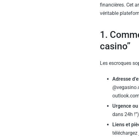
financières. Cet a
véritable platefor
1. Commen
casino”
Les escroques sop
Adresse d’e
@vegasino.c
outlook.com
Urgence ou
dans 24h !”)
Liens et piè
téléchargez 