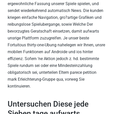
ergewohnliche Fassung unserer Spiele spielen, und
sendet wiederkehrend automatisch News. Die kunden
kriegen einfache Navigation, gro?artige Grafiken und
reibungslose Spielubergange, sowie Welche Der
bevorzugtes Geratschaft einsetzen, damit aufwarts
unsrige Plattform zuzugreifen. Je unser beste
Fortuitous thirty-one-Ubung nahelegen wir Ihnen, unsre
mobilen Funktionen auf Androide und ios hinter
effizienz. Sofern ‘ne Aktion jedoch z. hd. bestimmte
Spiele rundum sei oder eine Mindesteinzahlung
obligatorisch sei, unterteilen Eltern parece petition
mark Erleichterung-Gruppe qua, vorweg Sie
kontinuieren.
Untersuchen Diese jede
Sieben tage aufwarts