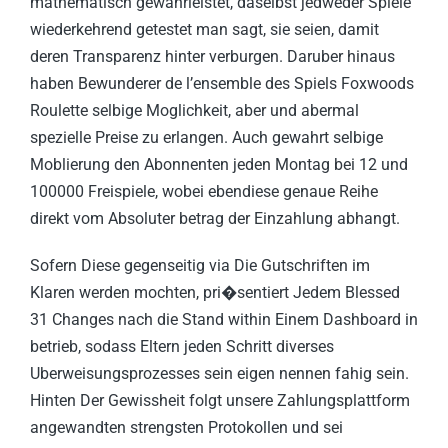
mathematisch gewahrleistet, daselbst jedweder Spiele
wiederkehrend getestet man sagt, sie seien, damit
deren Transparenz hinter verburgen. Daruber hinaus
haben Bewunderer de l’ensemble des Spiels Foxwoods
Roulette selbige Moglichkeit, aber und abermal
spezielle Preise zu erlangen. Auch gewahrt selbige
Moblierung den Abonnenten jeden Montag bei 12 und
100000 Freispiele, wobei ebendiese genaue Reihe
direkt vom Absoluter betrag der Einzahlung abhangt.
Sofern Diese gegenseitig via Die Gutschriften im
Klaren werden mochten, pri�sentiert Jedem Blessed
31 Changes nach die Stand within Einem Dashboard in
betrieb, sodass Eltern jeden Schritt diverses
Uberweisungsprozesses sein eigen nennen fahig sein.
Hinten Der Gewissheit folgt unsere Zahlungsplattform
angewandten strengsten Protokollen und sei