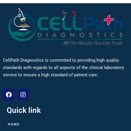
CellPath Diagnostics is committed to providing high quality
standards with regards to all aspects of the clinical laboratory
service to ensure a high standard of patient care.
Quick link
HOME