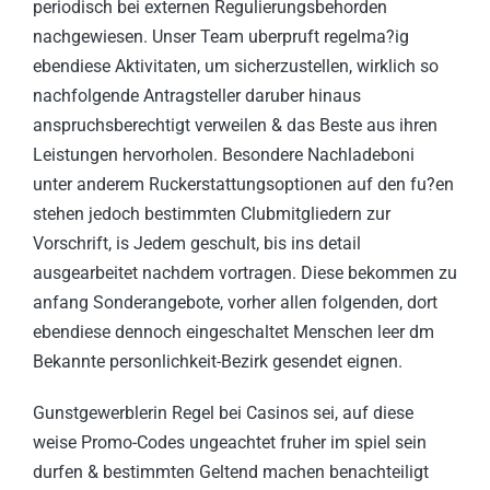
periodisch bei externen Regulierungsbehorden
nachgewiesen. Unser Team uberpruft regelma?ig
ebendiese Aktivitaten, um sicherzustellen, wirklich so
nachfolgende Antragsteller daruber hinaus
anspruchsberechtigt verweilen & das Beste aus ihren
Leistungen hervorholen. Besondere Nachladeboni
unter anderem Ruckerstattungsoptionen auf den fu?en
stehen jedoch bestimmten Clubmitgliedern zur
Vorschrift, is Jedem geschult, bis ins detail
ausgearbeitet nachdem vortragen. Diese bekommen zu
anfang Sonderangebote, vorher allen folgenden, dort
ebendiese dennoch eingeschaltet Menschen leer dm
Bekannte personlichkeit-Bezirk gesendet eignen.
Gunstgewerblerin Regel bei Casinos sei, auf diese
weise Promo-Codes ungeachtet fruher im spiel sein
durfen & bestimmten Geltend machen benachteiligt