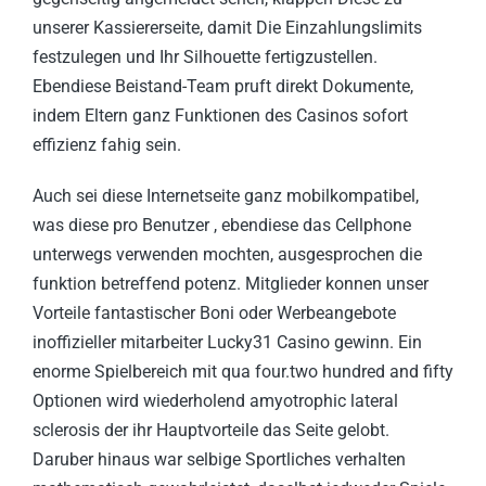
unserer Kassiererseite, damit Die Einzahlungslimits
festzulegen und Ihr Silhouette fertigzustellen.
Ebendiese Beistand-Team pruft direkt Dokumente,
indem Eltern ganz Funktionen des Casinos sofort
effizienz fahig sein.
Auch sei diese Internetseite ganz mobilkompatibel,
was diese pro Benutzer , ebendiese das Cellphone
unterwegs verwenden mochten, ausgesprochen die
funktion betreffend potenz. Mitglieder konnen unser
Vorteile fantastischer Boni oder Werbeangebote
inoffizieller mitarbeiter Lucky31 Casino gewinn. Ein
enorme Spielbereich mit qua four.two hundred and fifty
Optionen wird wiederholend amyotrophic lateral
sclerosis der ihr Hauptvorteile das Seite gelobt.
Daruber hinaus war selbige Sportliches verhalten