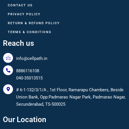
CONTACT US
PRIVACY POLICY
RETURN & REFUND POLICY
TERMS & CONDITIONS
Reach us
info@cellpath.in
8886116108
040-35013515
# 6-1-132/3/1/A , 1st Floor, Ramarapu Chambers, Beside
Union Bank, Opp:Padmarao Nagar Park, Padmarao Nagar,
Secunderabad, TS-500025
Our Location