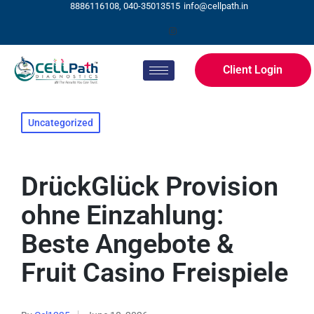
8886116108, 040-35013515
info@cellpath.in
Client Login
Uncategorized
DrückGlück Provision
ohne Einzahlung:
Beste Angebote &
Fruit Casino Freispiele