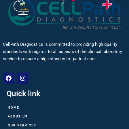
CellPath Diagnostics is committed to providing high quality
standards with regards to all aspects of the clinical laboratory
service to ensure a high standard of patient care.
Quick link
HOME
ABOUT US
OUR SERVICES