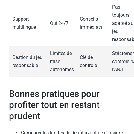
Pas
toujours
Support
Conseils
Oui 24/7
adapté au
multilingue
immédiats
jeu
responsab
Limites de
Stricteme
Gestion du jeu
Clé de
mise
contrôlé p
responsable
contrôle
autonomes
l’ANJ
Bonnes pratiques pour
profiter tout en restant
prudent
Comparer les limites de dépôt avant de s’inscrire.