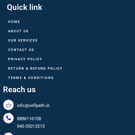
Quick link
HOME
ABOUT US
OUR SERVICES
CONTACT US
PRIVACY POLICY
RETURN & REFUND POLICY
TERMS & CONDITIONS
Reach us
info@cellpath.in
8886116108
040-35013515