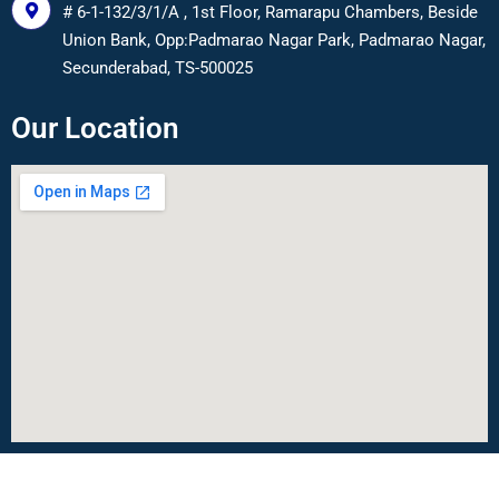
# 6-1-132/3/1/A , 1st Floor, Ramarapu Chambers, Beside
Union Bank, Opp:Padmarao Nagar Park, Padmarao Nagar,
Secunderabad, TS-500025
Our Location