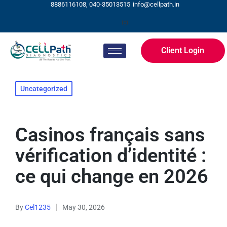
8886116108, 040-35013515
info@cellpath.in
Client Login
Uncategorized
Casinos français sans
vérification d’identité :
ce qui change en 2026
By
Cel1235
May 30, 2026