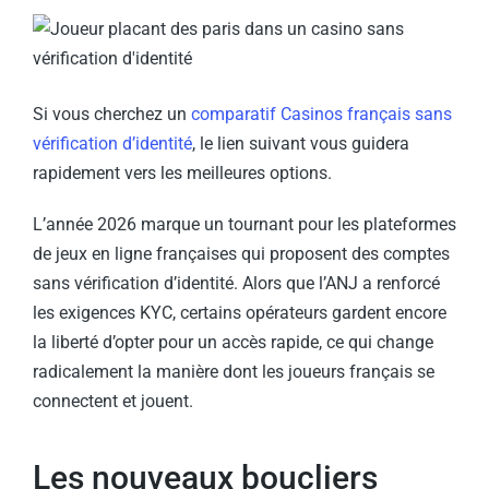
Si vous cherchez un
comparatif Casinos français sans
vérification d’identité
, le lien suivant vous guidera
rapidement vers les meilleures options.
L’année 2026 marque un tournant pour les plateformes
de jeux en ligne françaises qui proposent des comptes
sans vérification d’identité. Alors que l’ANJ a renforcé
les exigences KYC, certains opérateurs gardent encore
la liberté d’opter pour un accès rapide, ce qui change
radicalement la manière dont les joueurs français se
connectent et jouent.
Les nouveaux boucliers