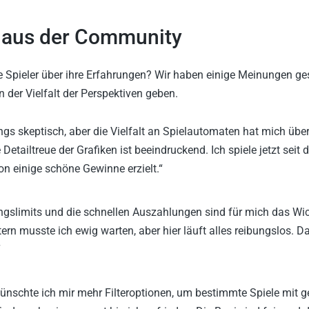
aus der Community
 Spieler über ihre Erfahrungen? Wir haben einige Meinungen ge
 der Vielfalt der Perspektiven geben.
ngs skeptisch, aber die Vielfalt an Spielautomaten hat mich übe
Detailtreue der Grafiken ist beeindruckend. Ich spiele jetzt seit
n einige schöne Gewinne erzielt.“
ngslimits und die schnellen Auszahlungen sind für mich das Wic
ern musste ich ewig warten, aber hier läuft alles reibungslos. Da
“
schte ich mir mehr Filteroptionen, um bestimmte Spiele mit g