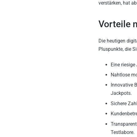
verstärken, hat a
Vorteile 
Die heutigen digit
Pluspunkte, die S
Eine riesig
Nahtlose mo
Innovative 
Jackpots.
Sichere Zah
Kundenbetre
Transparen
Testlabore.