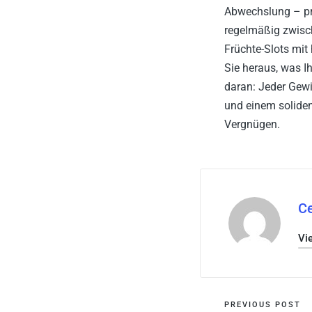
Abwechslung – pro
regelmäßig zwisc
Früchte-Slots mit
Sie heraus, was 
daran: Jeder Gewi
und einem solide
Vergnügen.
C
Vi
PREVIOUS POST