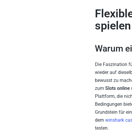
Flexibl
spielen
Warum ein
Die Faszination f
wieder auf diesel
bewusst zu machen
zum
Slots online 
Plattform, die ni
Bedingungen biete
Grundstein für ei
dem
winshark ca
testen.