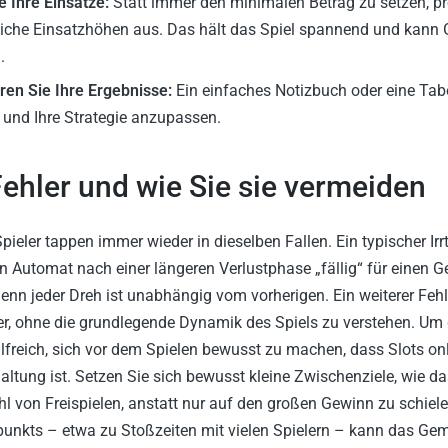
e Ihre Einsätze:
Statt immer den minimalen Betrag zu setzen, pr
liche Einsatzhöhen aus. Das hält das Spiel spannend und kann
.
en Sie Ihre Ergebnisse:
Ein einfaches Notizbuch oder eine Tabel
 und Ihre Strategie anzupassen.
ehler und wie Sie sie vermeiden
pieler tappen immer wieder in dieselben Fallen. Ein typischer Irr
 Automat nach einer längeren Verlustphase „fällig“ für einen Ge
denn jeder Dreh ist unabhängig vom vorherigen. Ein weiterer Fehl
er, ohne die grundlegende Dynamik des Spiels zu verstehen. Um 
ilfreich, sich vor dem Spielen bewusst zu machen, dass Slots onl
haltung ist. Setzen Sie sich bewusst kleine Zwischenziele, wie da
 von Freispielen, anstatt nur auf den großen Gewinn zu schiel
tpunkts – etwa zu Stoßzeiten mit vielen Spielern – kann das Ge