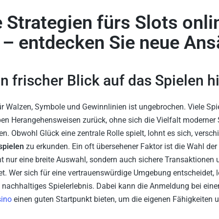
e Strategien fürs Slots onli
 – entdecken Sie neue Ans
 frischer Blick auf das Spielen hi
ür Walzen, Symbole und Gewinnlinien ist ungebrochen. Viele Spi
ben Herangehensweisen zurück, ohne sich die Vielfalt moderner
. Obwohl Glück eine zentrale Rolle spielt, lohnt es sich, versch
spielen
zu erkunden. Ein oft übersehener Faktor ist die Wahl der 
cht nur eine breite Auswahl, sondern auch sichere Transaktionen 
t. Wer sich für eine vertrauenswürdige Umgebung entscheidet, l
n nachhaltiges Spielerlebnis. Dabei kann die Anmeldung bei ein
sino
einen guten Startpunkt bieten, um die eigenen Fähigkeiten 