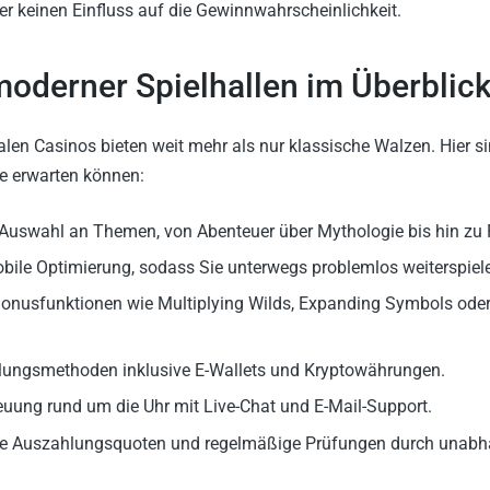
ber keinen Einfluss auf die Gewinnwahrscheinlichkeit.
moderner Spielhallen im Überblic
alen Casinos bieten weit mehr als nur klassische Walzen. Hier si
ie erwarten können:
e Auswahl an Themen, von Abenteuer über Mythologie bis hin zu
bile Optimierung, sodass Sie unterwegs problemlos weiterspiel
Bonusfunktionen wie Multiplying Wilds, Expanding Symbols oder
lungsmethoden inklusive E-Wallets und Kryptowährungen.
uung rund um die Uhr mit Live-Chat und E-Mail-Support.
te Auszahlungsquoten und regelmäßige Prüfungen durch unabh