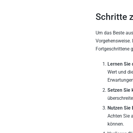
Schritte 
Um das Beste aus 
Vorgehensweise. D
Fortgeschrittene
Lernen Sie 
Wert und di
Erwartungen
Setzen Sie k
überschreite
Nutzen Sie
Achten Sie 
können.