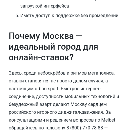
загрузкой интерфейса
Иметь доступ к поддержке без промедлений
Почему Москва —
идеальный город для
онлайн-ставок?
Здесь, среди небоскрёбов и ритмов мегаполиса,
ставки становятся не просто делом случая, а
настоящим urban sport. Быстрое интернет-
соединение, доступность мобильных технологий и
безудержный азарт делают Москву сердцем
российского игорного диджитал-движения. За
консультациями и решением вопросов по Melbet
обращайтесь по телефону 8 (800) 770-78-88 —