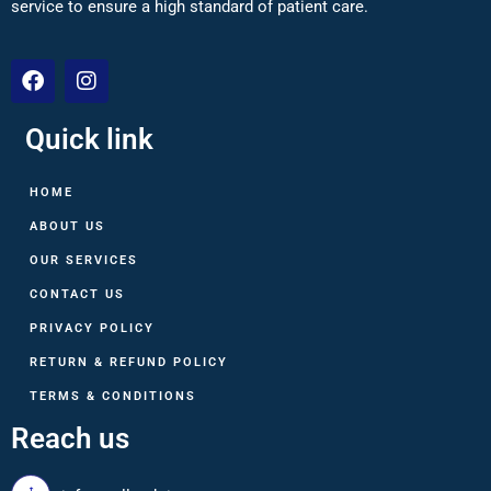
service to ensure a high standard of patient care.
Quick link
HOME
ABOUT US
OUR SERVICES
CONTACT US
PRIVACY POLICY
RETURN & REFUND POLICY
TERMS & CONDITIONS
Reach us