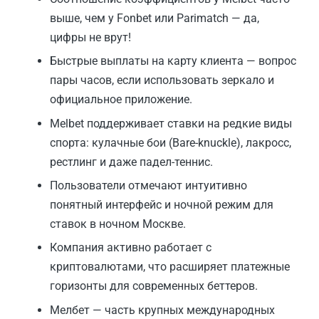
выше, чем у Fonbet или Parimatch — да,
цифры не врут!
Быстрые выплаты на карту клиента — вопрос
пары часов, если использовать зеркало и
официальное приложение.
Melbet поддерживает ставки на редкие виды
спорта: кулачные бои (Bare-knuckle), лакросс,
рестлинг и даже падел-теннис.
Пользователи отмечают интуитивно
понятный интерфейс и ночной режим для
ставок в ночном Москве.
Компания активно работает с
криптовалютами, что расширяет платежные
горизонты для современных беттеров.
Мелбет — часть крупных международных