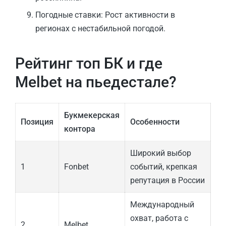
Погодные ставки: Рост активности в
регионах с нестабильной погодой.
Рейтинг топ БК и где
Melbet на пьедестале?
Букмекерская
Позиция
Особенности
контора
Широкий выбор
1
Fonbet
событий, крепкая
репутация в России
Международный
охват, работа с
2
Melbet