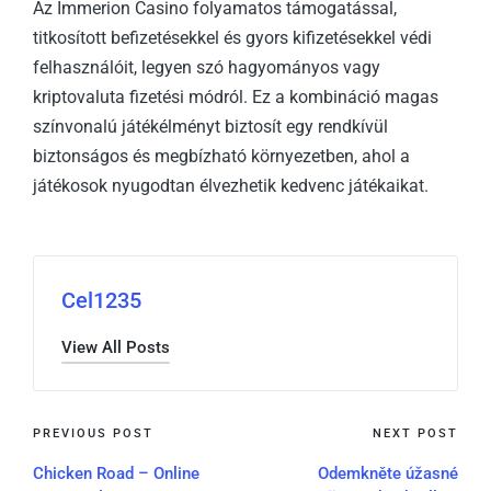
Az Immerion Casino folyamatos támogatással,
titkosított befizetésekkel és gyors kifizetésekkel védi
felhasználóit, legyen szó hagyományos vagy
kriptovaluta fizetési módról. Ez a kombináció magas
színvonalú játékélményt biztosít egy rendkívül
biztonságos és megbízható környezetben, ahol a
játékosok nyugodtan élvezhetik kedvenc játékaikat.
Cel1235
View All Posts
PREVIOUS POST
NEXT POST
Chicken Road – Online
Odemkněte úžasné