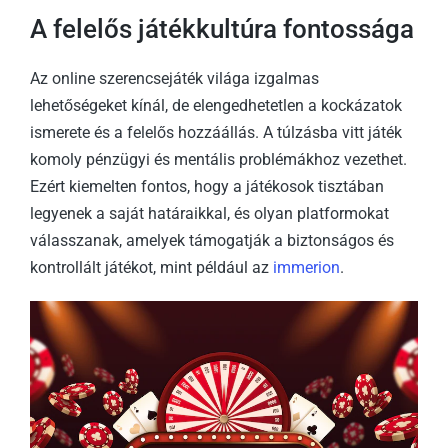
A felelős játékkultúra fontossága
Az online szerencsejáték világa izgalmas
lehetőségeket kínál, de elengedhetetlen a kockázatok
ismerete és a felelős hozzáállás. A túlzásba vitt játék
komoly pénzügyi és mentális problémákhoz vezethet.
Ezért kiemelten fontos, hogy a játékosok tisztában
legyenek a saját határaikkal, és olyan platformokat
válasszanak, amelyek támogatják a biztonságos és
kontrollált játékot, mint például az
immerion
.