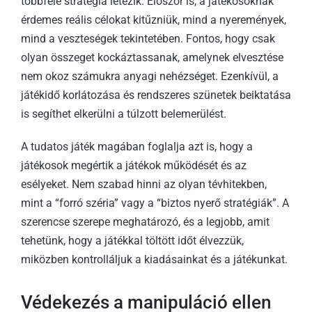
többféle stratégia létezik. Először is, a játékosoknak
érdemes reális célokat kitűzniük, mind a nyeremények,
mind a veszteségek tekintetében. Fontos, hogy csak
olyan összeget kockáztassanak, amelynek elvesztése
nem okoz számukra anyagi nehézséget. Ezenkívül, a
játékidő korlátozása és rendszeres szünetek beiktatása
is segíthet elkerülni a túlzott belemerülést.
A tudatos játék magában foglalja azt is, hogy a
játékosok megértik a játékok működését és az
esélyeket. Nem szabad hinni az olyan tévhitekben,
mint a “forró széria” vagy a “biztos nyerő stratégiák”. A
szerencse szerepe meghatározó, és a legjobb, amit
tehetünk, hogy a játékkal töltött időt élvezzük,
miközben kontrolláljuk a kiadásainkat és a játékunkat.
Védekezés a manipuláció ellen