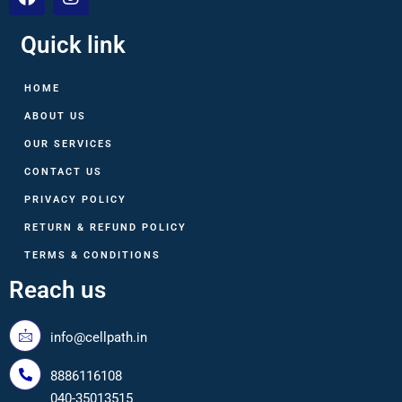
Quick link
HOME
ABOUT US
OUR SERVICES
CONTACT US
PRIVACY POLICY
RETURN & REFUND POLICY
TERMS & CONDITIONS
Reach us
info@cellpath.in
8886116108
040-35013515