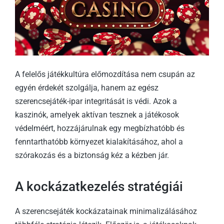
A felelős játékkultúra előmozdítása nem csupán az
egyén érdekét szolgálja, hanem az egész
szerencsejáték-ipar integritását is védi. Azok a
kaszinók, amelyek aktívan tesznek a játékosok
védelméért, hozzájárulnak egy megbízhatóbb és
fenntarthatóbb környezet kialakításához, ahol a
szórakozás és a biztonság kéz a kézben jár.
A kockázatkezelés stratégiái
A szerencsejáték kockázatainak minimalizálásához