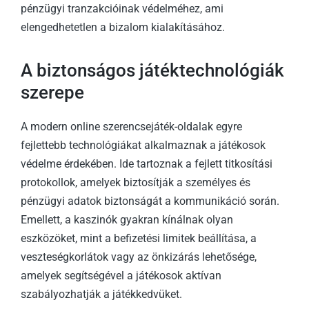
pénzügyi tranzakcióinak védelméhez, ami
elengedhetetlen a bizalom kialakításához.
A biztonságos játéktechnológiák
szerepe
A modern online szerencsejáték-oldalak egyre
fejlettebb technológiákat alkalmaznak a játékosok
védelme érdekében. Ide tartoznak a fejlett titkosítási
protokollok, amelyek biztosítják a személyes és
pénzügyi adatok biztonságát a kommunikáció során.
Emellett, a kaszinók gyakran kínálnak olyan
eszközöket, mint a befizetési limitek beállítása, a
veszteségkorlátok vagy az önkizárás lehetősége,
amelyek segítségével a játékosok aktívan
szabályozhatják a játékkedvüket.