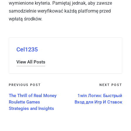
wymienione kryteria. Pamiętaj jednak, aby zawsze
samodzielnie weryfikować każdą platformę przed
wpłatą środków.
Cel1235
View All Posts
PREVIOUS POST
NEXT POST
The Thrill of Real Money
1win Логин: Быстрый
Roulette Games
Вход для Игр И Ставок
Strategies and Insights