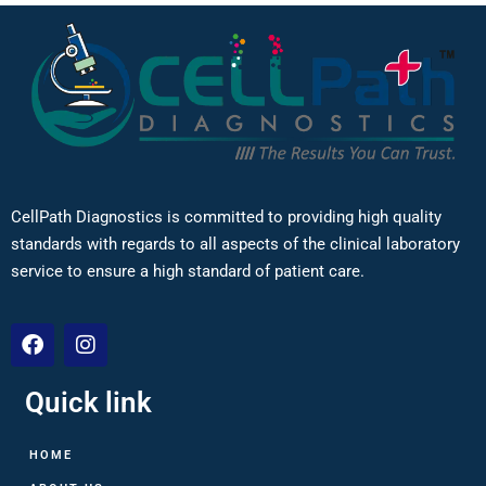
CellPath Diagnostics is committed to providing high quality
standards with regards to all aspects of the clinical laboratory
service to ensure a high standard of patient care.
Quick link
HOME