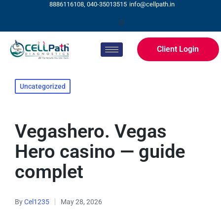
8886116108, 040-35013515
info@cellpath.in
Client Login
Uncategorized
Vegashero. Vegas
Hero casino — guide
complet
By
Cel1235
May 28, 2026