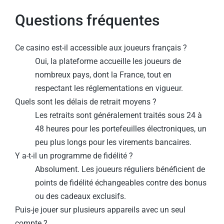
Questions fréquentes
Ce casino est-il accessible aux joueurs français ?
Oui, la plateforme accueille les joueurs de
nombreux pays, dont la France, tout en
respectant les réglementations en vigueur.
Quels sont les délais de retrait moyens ?
Les retraits sont généralement traités sous 24 à
48 heures pour les portefeuilles électroniques, un
peu plus longs pour les virements bancaires.
Y a-t-il un programme de fidélité ?
Absolument. Les joueurs réguliers bénéficient de
points de fidélité échangeables contre des bonus
ou des cadeaux exclusifs.
Puis-je jouer sur plusieurs appareils avec un seul
compte ?