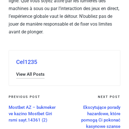
ligne. Que vous soyez attiré par les lumières des
machines à sous ou par l’interaction des jeux en direct,
l’expérience globale vaut le détour. N’oubliez pas de
jouer de manière responsable et de fixer vos limites
avant de plonger.
Cel1235
View All Posts
PREVIOUS POST
NEXT POST
Mostbet AZ – bukmeker
Ekscytujące porady
ve kazino Mostbet Giri
hazardowe, które
rsmi sayt.14361 (2)
pomogą Ci pokonać
kasynowe szanse