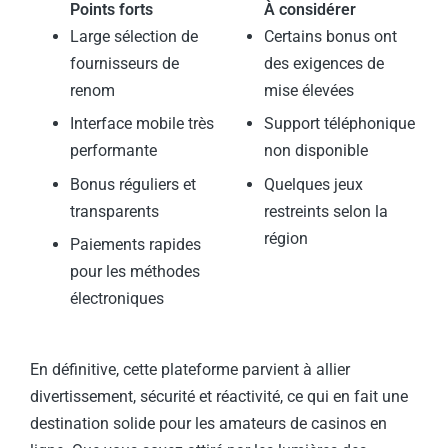
Points forts
À considérer
Large sélection de
Certains bonus ont
fournisseurs de
des exigences de
renom
mise élevées
Interface mobile très
Support téléphonique
performante
non disponible
Bonus réguliers et
Quelques jeux
transparents
restreints selon la
région
Paiements rapides
pour les méthodes
électroniques
En définitive, cette plateforme parvient à allier
divertissement, sécurité et réactivité, ce qui en fait une
destination solide pour les amateurs de casinos en