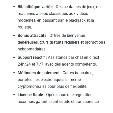
Bibliothèque variée
: Des centaines de jeux, des
machines à sous classiques aux vidéos
modernes, en passant par le blackjack et la
roulette.
Bonus attractifs
: Offres de bienvenue
généreuses, tours gratuits réguliers et promotions
hebdomadaires.
Support réactif
: Assistance par chat en direct
24h/24 et 7j/7, avec des agents compétents.
Méthodes de paiement
: Cartes bancaires,
portefeuilles électroniques et même
cryptomonnaies pour plus de flexibilité.
Licence fiable
: Opère sous une régulation
reconnue, garantissant équité et transparence.