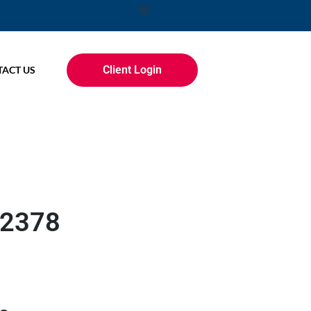
Client Login
ACT US
h.2378