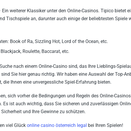
 Ein weiterer Klassiker unter den Online-Casinos. Tipico bietet e
d Tischspiele an, darunter auch einige der beliebtesten Spiele 
en: Book of Ra, Sizzling Hot, Lord of the Ocean, etc.
 Blackjack, Roulette, Baccarat, etc.
Suche nach einem Online-Casino sind, das Ihre Lieblings-Spiel
, sind Sie hier genau richtig. Wir haben eine Auswahl der Top-Anb
 die Ihnen eine unvergessliche Spiel-Erfahrung bieten.
en, sich vorher die Bedingungen und Regeln des Online-Casinos 
. Es ist auch wichtig, dass Sie sicheren und zuverlässigen Onli
e Sicherheit und Ihre Gewinne zu schützen.
en viel Glück
online casino österreich legal
bei Ihren Spielen!