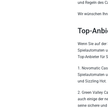
und Regeln des Ca
Wir wünschen Ihne
Top-Anbie
Wenn Sie auf der 
Spielautomaten un
Top-Anbieter für 
1. Novomatic Casi
Spielautomaten un
und Sizzling Hot.
2. Green Valley Ca
auch einige der n
seine sichere und