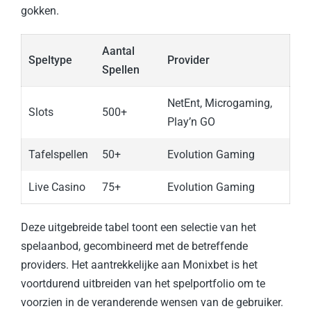
gokken.
Aantal
Speltype
Provider
Spellen
NetEnt, Microgaming,
Slots
500+
Play’n GO
Tafelspellen
50+
Evolution Gaming
Live Casino
75+
Evolution Gaming
Deze uitgebreide tabel toont een selectie van het
spelaanbod, gecombineerd met de betreffende
providers. Het aantrekkelijke aan Monixbet is het
voortdurend uitbreiden van het spelportfolio om te
voorzien in de veranderende wensen van de gebruiker.