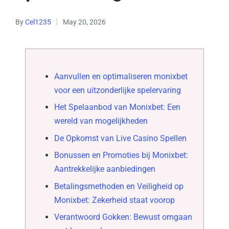
By
Cel1235
May 20, 2026
Aanvullen en optimaliseren monixbet
voor een uitzonderlijke spelervaring
Het Spelaanbod van Monixbet: Een
wereld van mogelijkheden
De Opkomst van Live Casino Spellen
Bonussen en Promoties bij Monixbet:
Aantrekkelijke aanbiedingen
Betalingsmethoden en Veiligheid op
Monixbet: Zekerheid staat voorop
Verantwoord Gokken: Bewust omgaan