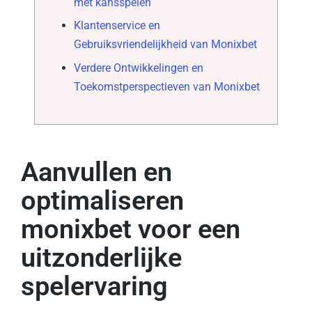
met kansspelen
Klantenservice en
Gebruiksvriendelijkheid van Monixbet
Verdere Ontwikkelingen en
Toekomstperspectieven van Monixbet
Aanvullen en
optimaliseren
monixbet voor een
uitzonderlijke
spelervaring