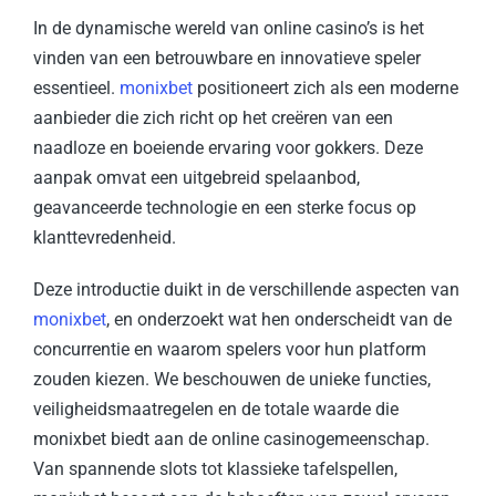
In de dynamische wereld van online casino’s is het
vinden van een betrouwbare en innovatieve speler
essentieel.
monixbet
positioneert zich als een moderne
aanbieder die zich richt op het creëren van een
naadloze en boeiende ervaring voor gokkers. Deze
aanpak omvat een uitgebreid spelaanbod,
geavanceerde technologie en een sterke focus op
klanttevredenheid.
Deze introductie duikt in de verschillende aspecten van
monixbet
, en onderzoekt wat hen onderscheidt van de
concurrentie en waarom spelers voor hun platform
zouden kiezen. We beschouwen de unieke functies,
veiligheidsmaatregelen en de totale waarde die
monixbet biedt aan de online casinogemeenschap.
Van spannende slots tot klassieke tafelspellen,