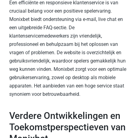
Een efficiënte en responsieve klantenservice is van
cruciaal belang voor een positieve spelervaring.
Monixbet biedt ondersteuning via e-mail, live chat en
een uitgebreide FAQ-sectie. De
klantenservicemedewerkers zijn vriendelijk,
professioneel en behulpzaam bij het oplossen van
vragen of problemen. De website is overzichtelijk en
gebruiksvriendelijk, waardoor spelers gemakkelijk hun
weg kunnen vinden. Monixbet zorgt voor een optimale
gebruikerservaring, zowel op desktop als mobiele
apparaten. Het aanbieden van een hoge service staat
synoniem voor betrouwbaarheid.
Verdere Ontwikkelingen en
Toekomstperspectieven van