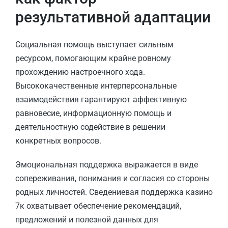
результативной адаптации
Социальная помощь выступает сильным
ресурсом, помогающим крайне ровному
прохождению настроечного хода.
Высококачественные интерперсональные
взаимодействия гарантируют аффективную
равновесие, информационную помощь и
деятельностную содействие в решении
конкретных вопросов.
Эмоциональная поддержка выражается в виде
сопереживания, понимания и согласия со стороны
родных личностей. Сведениевая поддержка казино
7к охватывает обеспечение рекомендаций,
предложений и полезной данных для