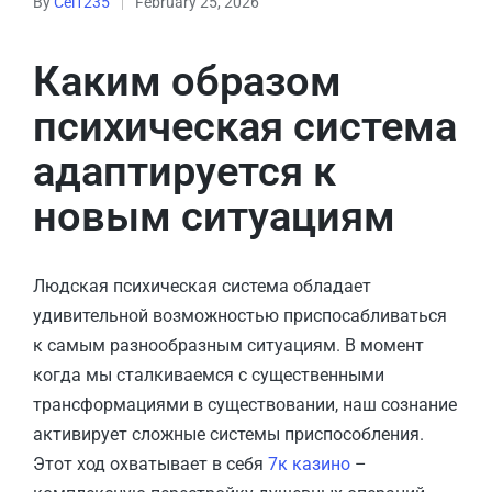
By
Cel1235
February 25, 2026
Каким образом
психическая система
адаптируется к
новым ситуациям
Людская психическая система обладает
удивительной возможностью приспосабливаться
к самым разнообразным ситуациям. В момент
когда мы сталкиваемся с существенными
трансформациями в существовании, наш сознание
активирует сложные системы приспособления.
Этот ход охватывает в себя
7к казино
–