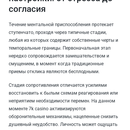
согласия
Течение ментальной приспособления протекает
ступенчато, проходя через типичные стадии,
любая из которых содержит собственные черты и
темпоральные границы. Первоначальная этап
нередко сопровождается замешательством и
смущением, в момент когда традиционные
приемы отклика являются бесплодными.
Стадия сопротивления отличается усилиями
восстановить к былым схемам реагирования или
неприятием необходимости перемен. На данном
моменте 7k casino активизируются
оборонительные механизмы, нацеленные снизить
душевный неудобство. Личность может ощущать