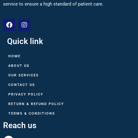
service to ensure a high standard of patient care.
Quick link
HOME
ABOUT US
OUR SERVICES
CONTACT US
PRIVACY POLICY
RETURN & REFUND POLICY
TERMS & CONDITIONS
Reach us