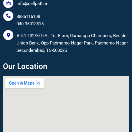
info@cellpath.in
8886116108
040-35013515
# 6-1-132/3/1/A , 1st Floor, Ramarapu Chambers, Beside
Union Bank, Opp:Padmarao Nagar Park, Padmarao Nagar,
Secunderabad, TS-500025
Our Location