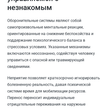
незнакомым
Оборонительные системы являют собой
самопроизвольные ментальные реакции,
ориентированные на снижение беспокойства и
поддержание психологического баланса в
стрессовых условиях. Указанные механизмы
включаются неосознанно, содействуя человеку
управиться с опасной или травмирующей
сведениями.
Неприятие позволяет краткосрочно игнорировать
болезненную реальность, давая психической
системе время для мобилизации ресурсов.
Перенос переносит индивидуальные
отрицательные переживания на наружные