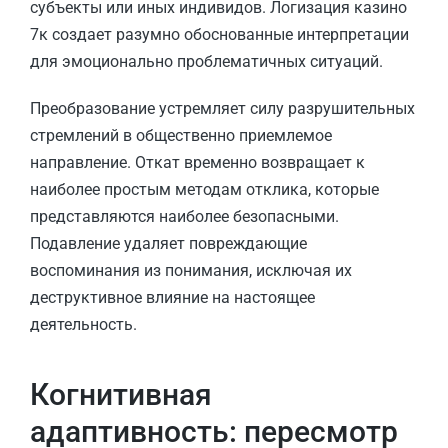
субъекты или иных индивидов. Логизация казино
7к создает разумно обоснованные интерпретации
для эмоционально проблематичных ситуаций.
Преобразование устремляет силу разрушительных
стремлений в общественно приемлемое
направление. Откат временно возвращает к
наиболее простым методам отклика, которые
представляются наиболее безопасными.
Подавление удаляет повреждающие
воспоминания из понимания, исключая их
деструктивное влияние на настоящее
деятельность.
Когнитивная
адаптивность: пересмотр