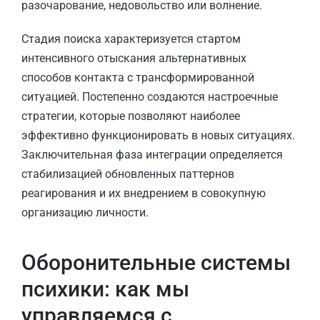
разочарование, недовольство или волнение.
Стадия поиска характеризуется стартом
интенсивного отыскания альтернативных
способов контакта с трансформированной
ситуацией. Постепенно создаются настроечные
стратегии, которые позволяют наиболее
эффективно функционировать в новых ситуациях.
Заключительная фаза интеграции определяется
стабилизацией обновленных паттернов
реагирования и их внедрением в совокупную
организацию личности.
Оборонительные системы
психики: как мы
управляемся с