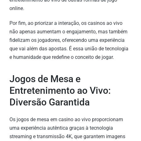
online.
Por fim, ao priorizar a interação, os casinos ao vivo
não apenas aumentam o engajamento, mas também
fidelizam os jogadores, oferecendo uma experiência
que vai além das apostas. É essa união de tecnologia
e humanidade que redefine o conceito de jogar.
Jogos de Mesa e
Entretenimento ao Vivo:
Diversão Garantida
Os jogos de mesa em casino ao vivo proporcionam
uma experiência autêntica graças à tecnologia
streaming e transmissão 4K, que garantem imagens