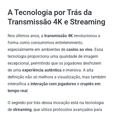
A Tecnologia por Trás da
Transmissão 4K e Streaming
Nos últimos anos, a
transmissão 4K
revolucionou a
forma como consumimos entretenimento,
especialmente em ambientes de
casino ao vivo
. Essa
tecnologia proporciona uma qualidade de imagem
excepcional, permitindo que os jogadores desfrutem
de uma
experiência autêntica
e imersiva. A alta
definição não só melhora a visualização, mas também
intensifica a
interação com jogadores
e
crupiês em
tempo real
.
O segredo por trás dessa inovação está na tecnologia
de
streaming
, que utiliza protocolos avançados para