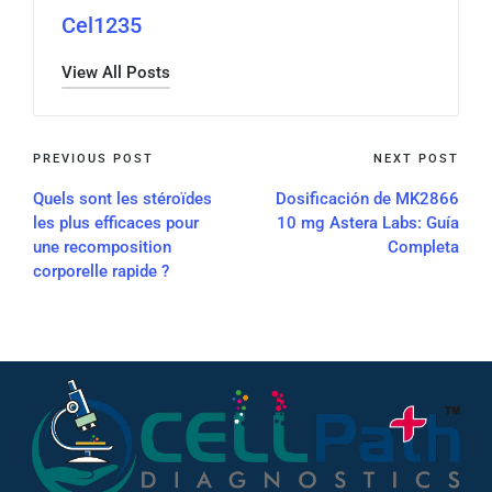
Cel1235
View All Posts
PREVIOUS POST
NEXT POST
Quels sont les stéroïdes
Dosificación de MK2866
les plus efficaces pour
10 mg Astera Labs: Guía
une recomposition
Completa
corporelle rapide ?