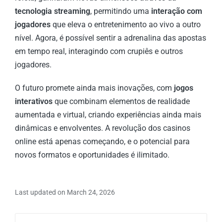
tecnologia streaming
, permitindo uma
interação com
jogadores
que eleva o entretenimento ao vivo a outro
nível. Agora, é possível sentir a adrenalina das apostas
em tempo real, interagindo com crupiês e outros
jogadores.
O futuro promete ainda mais inovações, com
jogos
interativos
que combinam elementos de realidade
aumentada e virtual, criando experiências ainda mais
dinâmicas e envolventes. A revolução dos casinos
online está apenas começando, e o potencial para
novos formatos e oportunidades é ilimitado.
Last updated on March 24, 2026