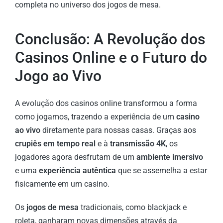
completa no universo dos jogos de mesa.
Conclusão: A Revolução dos
Casinos Online e o Futuro do
Jogo ao Vivo
A evolução dos casinos online transformou a forma
como jogamos, trazendo a experiência de um
casino
ao vivo
diretamente para nossas casas. Graças aos
crupiês em tempo real
e à
transmissão 4K
, os
jogadores agora desfrutam de um
ambiente imersivo
e uma
experiência autêntica
que se assemelha a estar
fisicamente em um casino.
Os
jogos de mesa
tradicionais, como blackjack e
roleta, ganharam novas dimensões através da