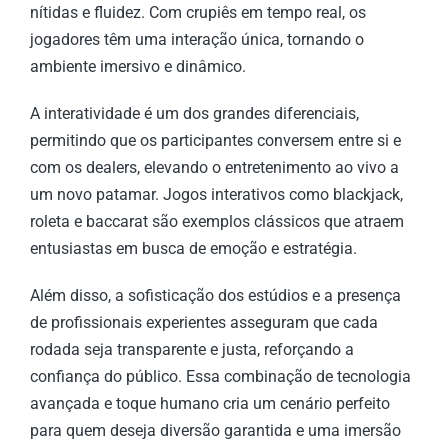
nítidas e fluidez. Com crupiês em tempo real, os
jogadores têm uma interação única, tornando o
ambiente imersivo e dinâmico.
A interatividade é um dos grandes diferenciais,
permitindo que os participantes conversem entre si e
com os dealers, elevando o entretenimento ao vivo a
um novo patamar. Jogos interativos como blackjack,
roleta e baccarat são exemplos clássicos que atraem
entusiastas em busca de emoção e estratégia.
Além disso, a sofisticação dos estúdios e a presença
de profissionais experientes asseguram que cada
rodada seja transparente e justa, reforçando a
confiança do público. Essa combinação de tecnologia
avançada e toque humano cria um cenário perfeito
para quem deseja diversão garantida e uma imersão