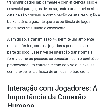
transmitir dados rapidamente e com eficiência. Isso é
essencial para jogos de mesa, onde cada movimento e
detalhe são cruciais. A combinação de alta resolução e
baixa latência garante que a experiência de jogos
interativos seja fluida e envolvente.
Além disso, a transmissão 4K permite um ambiente
mais dinâmico, onde os jogadores podem se sentir
parte do jogo. Esse nível de interação transforma a
forma como as pessoas se conectam com o conteúdo,
promovendo um entretenimento ao vivo que rivaliza
com a experiência física de um casino tradicional.
Interação com Jogadores: A
Importância da Conexão
Humana