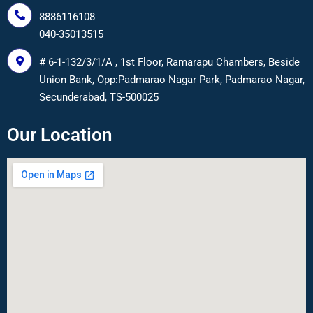
8886116108
040-35013515
# 6-1-132/3/1/A , 1st Floor, Ramarapu Chambers, Beside
Union Bank, Opp:Padmarao Nagar Park, Padmarao Nagar,
Secunderabad, TS-500025
Our Location