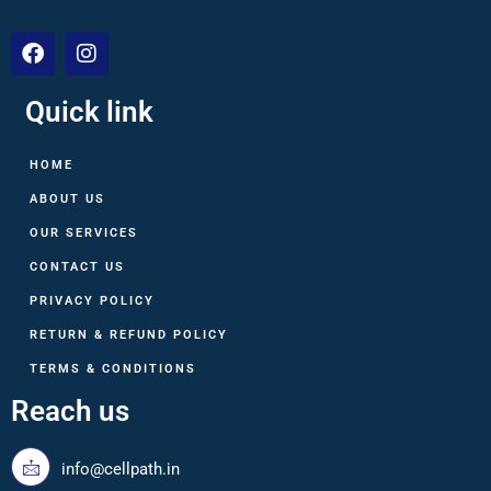
Quick link
HOME
ABOUT US
OUR SERVICES
CONTACT US
PRIVACY POLICY
RETURN & REFUND POLICY
TERMS & CONDITIONS
Reach us
info@cellpath.in