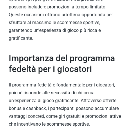
possono includere promozioni a tempo limitato.
Queste occasioni offrono un’ottima opportunità per
sfruttare al massimo le scommesse sportive,
garantendo un’esperienza di gioco più ricca e
gratificante.
Importanza del programma
fedeltà per i giocatori
Il programma fedeltà è fondamentale per i giocatori,
poiché risponde alle necessità di chi cerca
un’esperienza di gioco gratificante. Attraverso offerte
bonus e cashback, i partecipanti possono accumulare
vantaggi concreti, come giri gratuiti e promozioni attive
che incentivano le scommesse sportive.