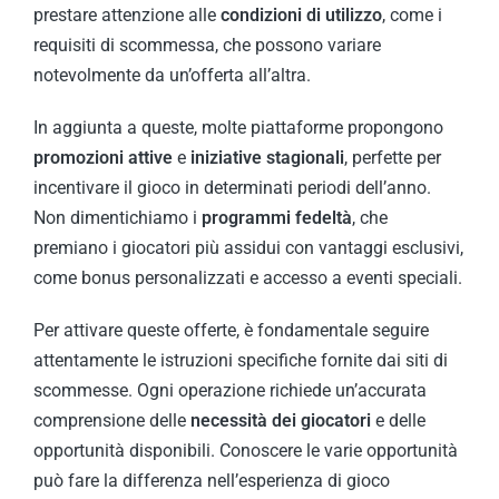
prestare attenzione alle
condizioni di utilizzo
, come i
requisiti di scommessa, che possono variare
notevolmente da un’offerta all’altra.
In aggiunta a queste, molte piattaforme propongono
promozioni attive
e
iniziative stagionali
, perfette per
incentivare il gioco in determinati periodi dell’anno.
Non dimentichiamo i
programmi fedeltà
, che
premiano i giocatori più assidui con vantaggi esclusivi,
come bonus personalizzati e accesso a eventi speciali.
Per attivare queste offerte, è fondamentale seguire
attentamente le istruzioni specifiche fornite dai siti di
scommesse. Ogni operazione richiede un’accurata
comprensione delle
necessità dei giocatori
e delle
opportunità disponibili. Conoscere le varie opportunità
può fare la differenza nell’esperienza di gioco