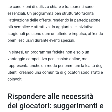
Le condizioni di utilizzo chiare e trasparenti sono
essenziali. Un programma ben strutturato facilita
l’attivazione delle offerte, rendendo la partecipazione
più semplice e attrattiva. In aggiunta, le iniziative
stagionali possono dare un ulteriore impulso, offrendo
premi esclusivi durante eventi speciali.
In sintesi, un programma fedeltà non è solo un
vantaggio competitivo per i casinò online, ma
rappresenta anche un modo per premiare la lealtà degli
utenti, creando una comunità di giocatori soddisfatti e
coinvolti.
Rispondere alle necessità
dei giocatori: suggerimenti e