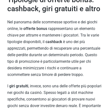
cashback, giri gratuiti e altro
Nel panorama delle scommesse sportive e dei giochi
online, le
offerte bonus
rappresentano un elemento
chiave per attrarre e mantenere i giocatori. Tra le varie
tipologie disponibili, il
cashback
è uno dei più
apprezzati, permettendo di recuperare una percentuale
delle perdite durante un determinato periodo. Questo
tipo di promozione è particolarmente utile per chi
desidera minimizzare i rischi e continuare a
scommettere senza timore di perdere troppo.
I
giri gratuiti
, invece, sono una delle offerte più popolari
nei giochi da casinò. Spesso legati a slot machine
specifiche, consentono ai giocatori di provare nuovi
giochi senza dover investire denaro reale. È importante