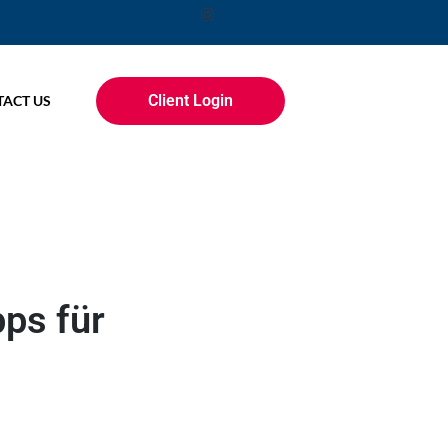
Client Login
ACT US
pps für