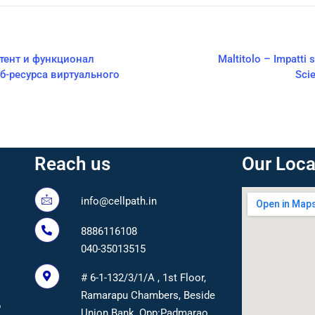
нтент и функционал
Maltitolo – Impatti s
б-ресурса виртуального
Scie
Reach us
Our Loca
info@cellpath.in
8886116108
040-35013515
# 6-1-132/3/1/A , 1st Floor,
Ramarapu Chambers, Beside
D
Union Bank, Opp:Padmarao