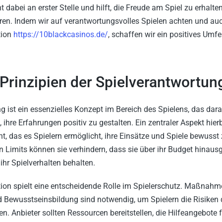
t dabei an erster Stelle und hilft, die Freude am Spiel zu erhalte
ieren. Indem wir auf verantwortungsvolles Spielen achten und au
tion
https://10blackcasinos.de/
, schaffen wir ein positives Umfel
Prinzipien der Spielverantwortun
 ist ein essenzielles Konzept im Bereich des Spielens, das darau
, ihre Erfahrungen positiv zu gestalten. Ein zentraler Aspekt hierb
 das es Spielern ermöglicht, ihre Einsätze und Spiele bewusst 
n Limits können sie verhindern, dass sie über ihr Budget hinau
 ihr Spielverhalten behalten.
ion spielt eine entscheidende Rolle im Spielerschutz. Maßnahm
 Bewusstseinsbildung sind notwendig, um Spielern die Risiken 
. Anbieter sollten Ressourcen bereitstellen, die Hilfeangebote f