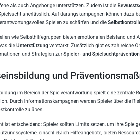
fene als auch Angehörige unterstützen. Zudem ist die
Bewusstse
Spielsucht unerlässlich. Aufklärungskampagnen können dazu be
erantwortungsvolles Spielen zu schärfen und die
Selbstkontroll
ellen wie Selbsthilfegruppen bieten emotionalen Beistand und 
 was die
Unterstützung
verstärkt. Zusätzlich gibt es zahlreiche O
ormationen und Strategien zur
Spieler- und Spielsuchtprävention
einsbildung und Präventionsma
ildung im Bereich der Spielverantwortung spielt eine zentrale Ro
ion. Durch Informationskampagnen werden Spieler über die Risi
stkontrolle zu üben.
ist entscheidend: Spieler sollten Limits setzen, um ihre Spiel
stützungssysteme, einschließlich Hilfeangebote, bieten Ressource