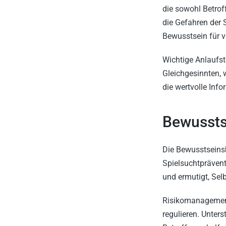
die sowohl Betrof
die Gefahren der 
Bewusstsein für v
Wichtige Anlaufst
Gleichgesinnten,
die wertvolle Inf
Bewussts
Die Bewusstseinsb
Spielsuchtprävent
und ermutigt, Selb
Risikomanagement 
regulieren. Unter