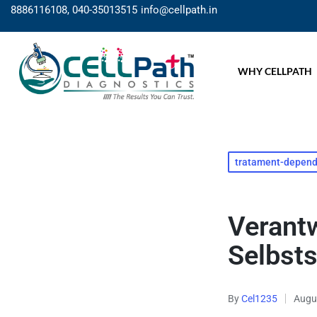
8886116108, 040-35013515
info@cellpath.in
WHY CELLPATH
tratament-depen
Verantw
Selbsts
By
Cel1235
Augu