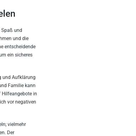
elen
en Spaß und
nehmen und die
ne entscheidende
 um ein sicheres
ng und Aufklärung
 und Familie kann
 Hilfeangebote in
ich vor negativen
ln; vielmehr
en. Der