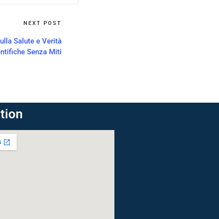
NEXT POST
ulla Salute e Verità
ntifiche Senza Miti
tion