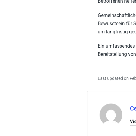
Betroffenen helfe
Gemeinschaftlich
Bewusstsein für S
um langfristig ge
Ein umfassendes N
Bereitstellung vo
Last updated on Feb
C
Vi