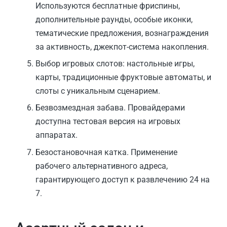
Используются бесплатные фриспины,
дополнительные раунды, особые иконки,
тематические предложения, вознаграждения
за активность, джекпот-система накопления.
Выбор игровых слотов: настольные игры,
карты, традиционные фруктовые автоматы, и
слоты с уникальным сценарием.
Безвозмездная забава. Провайдерами
доступна тестовая версия на игровых
аппаратах.
Безостановочная катка. Применение
рабочего альтернативного адреса,
гарантирующего доступ к развлечению 24 на
7.