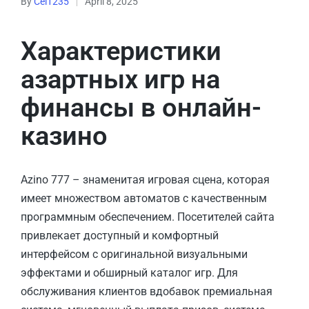
By
Cel1235
April 8, 2025
Характеристики
азартных игр на
финансы в онлайн-
казино
Azino 777 – знаменитая игровая сцена, которая
имеет множеством автоматов с качественным
программным обеспечением. Посетителей сайта
привлекает доступный и комфортный
интерфейсом с оригинальной визуальными
эффектами и обширный каталог игр. Для
обслуживания клиентов вдобавок премиальная