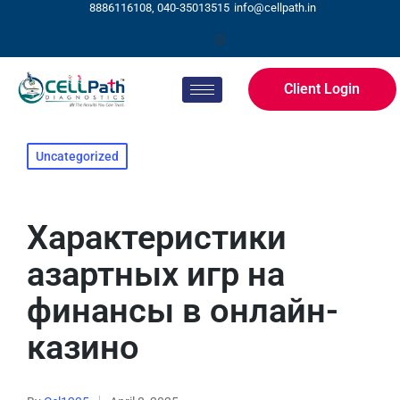
8886116108, 040-35013515
info@cellpath.in
Client Login
Uncategorized
Характеристики
азартных игр на
финансы в онлайн-
казино