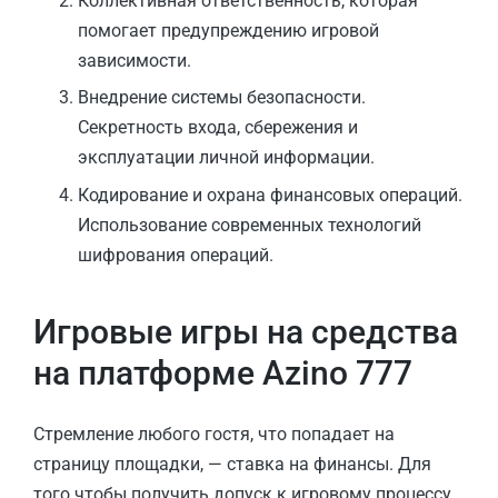
Коллективная ответственность, которая
помогает предупреждению игровой
зависимости.
Внедрение системы безопасности.
Секретность входа, сбережения и
эксплуатации личной информации.
Кодирование и охрана финансовых операций.
Использование современных технологий
шифрования операций.
Игровые игры на средства
на платформе Azino 777
Стремление любого гостя, что попадает на
страницу площадки, — ставка на финансы. Для
того чтобы получить допуск к игровому процессу,