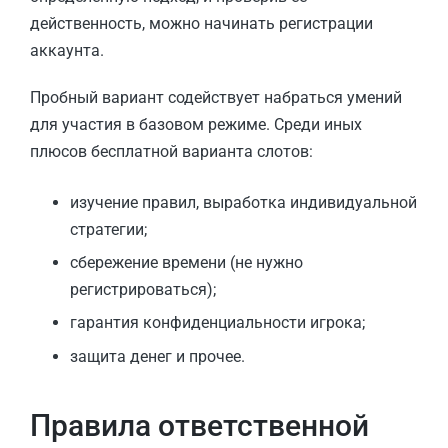
действенность, можно начинать регистрации
аккаунта.
Пробный вариант содействует набраться умений
для участия в базовом режиме. Среди иных
плюсов бесплатной варианта слотов:
изучение правил, выработка индивидуальной
стратегии;
сбережение времени (не нужно
регистрироваться);
гарантия конфиденциальности игрока;
защита денег и прочее.
Правила ответственной