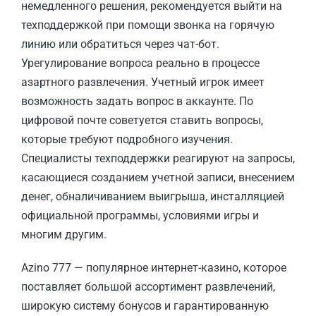
немедленного решения, рекомендуется выйти на
техподдержкой при помощи звонка на горячую
линию или обратиться через чат-бот.
Урегулирование вопроса реально в процессе
азартного развлечения. Учетный игрок имеет
возможность задать вопрос в аккаунте. По
цифровой почте советуется ставить вопросы,
которые требуют подробного изучения.
Специалисты техподдержки реагируют на запросы,
касающиеся созданием учетной записи, внесением
денег, обналичиванием выигрыша, инсталляцией
официальной программы, условиями игры и
многим другим.
Azino 777 — популярное интернет-казино, которое
поставляет большой ассортимент развлечений,
широкую систему бонусов и гарантированную