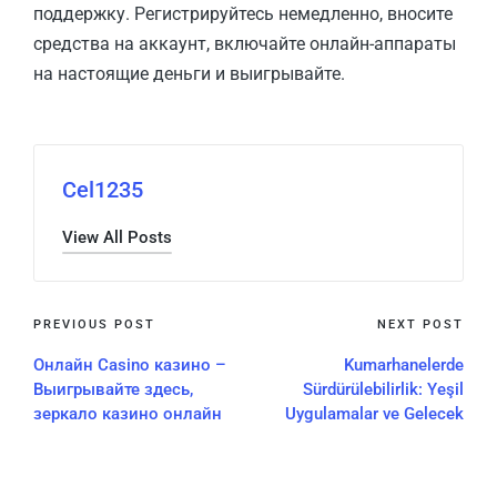
поддержку. Регистрируйтесь немедленно, вносите
средства на аккаунт, включайте онлайн-аппараты
на настоящие деньги и выигрывайте.
Cel1235
View All Posts
PREVIOUS POST
NEXT POST
Онлайн Casino казино –
Kumarhanelerde
Выигрывайте здесь,
Sürdürülebilirlik: Yeşil
зеркало казино онлайн
Uygulamalar ve Gelecek