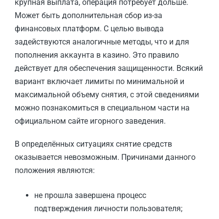
крупная выплата, операция потребует дольше.
Может быть дополнительная сбор из-за
финансовых платформ. С целью вывода
задействуются аналогичные методы, что и для
пополнения аккаунта в казино. Это правило
действует для обеспечения защищенности. Всякий
вариант включает лимиты по минимальной и
максимальной объему снятия, с этой сведениями
можно познакомиться в специальном части на
официальном сайте игорного заведения.
В определённых ситуациях снятие средств
оказывается невозможным. Причинами данного
положения являются:
не прошла завершена процесс
подтверждения личности пользователя;