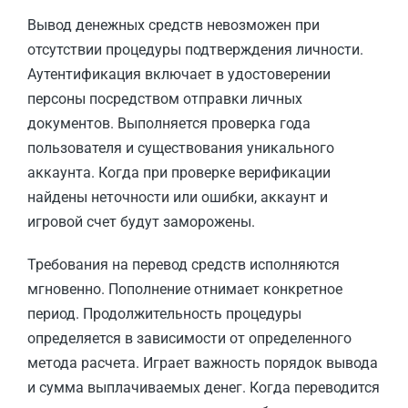
Вывод денежных средств невозможен при
отсутствии процедуры подтверждения личности.
Аутентификация включает в удостоверении
персоны посредством отправки личных
документов. Выполняется проверка года
пользователя и существования уникального
аккаунта. Когда при проверке верификации
найдены неточности или ошибки, аккаунт и
игровой счет будут заморожены.
Требования на перевод средств исполняются
мгновенно. Пополнение отнимает конкретное
период. Продолжительность процедуры
определяется в зависимости от определенного
метода расчета. Играет важность порядок вывода
и сумма выплачиваемых денег. Когда переводится