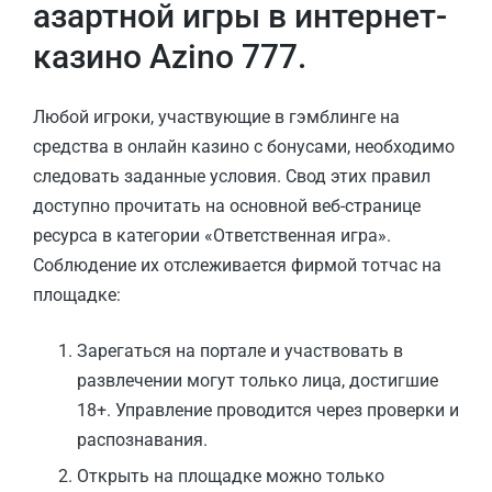
азартной игры в интернет-
казино Azino 777.
Любой игроки, участвующие в гэмблинге на
средства в онлайн казино с бонусами, необходимо
следовать заданные условия. Свод этих правил
доступно прочитать на основной веб-странице
ресурса в категории «Ответственная игра».
Соблюдение их отслеживается фирмой тотчас на
площадке:
Зарегаться на портале и участвовать в
развлечении могут только лица, достигшие
18+. Управление проводится через проверки и
распознавания.
Открыть на площадке можно только