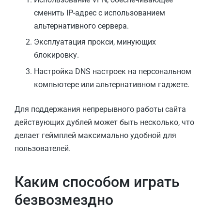
сменить IP-адрес с использованием
альтернативного сервера.
Эксплуатация прокси, минующих
блокировку.
Настройка DNS настроек на персональном
компьютере или альтернативном гаджете.
Для поддержания непрерывного работы сайта
действующих дублей может быть несколько, что
делает геймплей максимально удобной для
пользователей.
Каким способом играть
безвозмездно