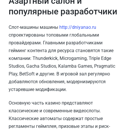
Азартный салон и
популярные разработчики
Слот-машины машины
http://dniyanao.ru
спроектированы топовыми глобальными
провайдерами. Главными разработчиками
гейминг контента для ресурса становятся такие
компании: Thunderkick, Microgaming, Triple Edge
Studios, Gacha Studios, Kalamba Games, Pragmatic
Play, BetSoft и другие. В игровой зал регулярно
добавляются обновления, модернизируются
устаревшие модификации.
Основную часть казино представляют
классические и современные видеослоты.
Классические автоматы содержат простые
регламенты геймплея, призовые этапы и риск-